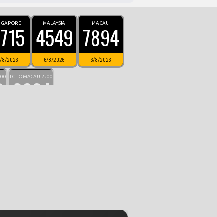
NGAPORE
MALAYSIA
MACAU
715
4549
7894
/8/2026
6/8/2026
6/8/2026
900
TOTOMACAU 2200
3
3064
6/8/2026