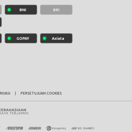
BNI
BRI
GOPAY
Axiata
RIVASI
|
PERSETUJUAN COOKIES