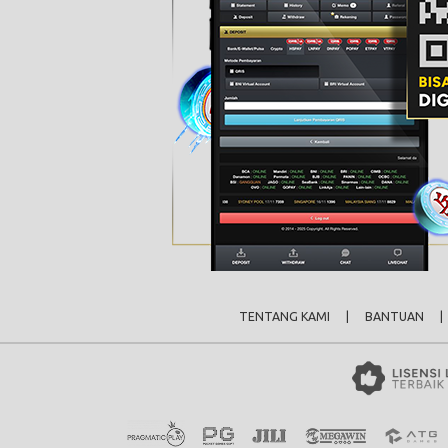
TENTANG KAMI
|
BANTUAN
|