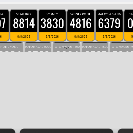
IA
SG METRO
SYDNEY
SYDNEY POOL
MALAYSIA SIANG
SI
07
8814
3830
4816
6379
0
26
6/8/2026
6/8/2026
6/8/2026
6/8/2026
5
HONGKONG
TOTOMACAU 0000
TOTOMACAU 1300
TOTOMACAU 1600
TOTOMACAU 1
3634
6529
9894
0597
584
6/8/2026
7/8/2026
6/8/2026
6/8/2026
6/8/2026