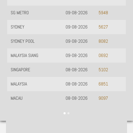
SG METRO
09-08-2026
5948
SYDNEY
09-08-2026
5627
SYDNEY POOL
09-08-2026
8082
MALAYSIA SIANG
09-08-2026
0692
SINGAPORE
08-08-2026
5102
MALAYSIA
08-08-2026
6851
MACAU
08-08-2026
9097