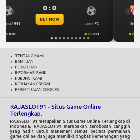
0 : 0
Previous
Next
BET NOW
Sevilla
Rayo Vallecano
0.25
0.95
-0.25
0.95
TENTANG KAMI
BANTUAN
PERATURAN
INFORMASI BANK
HUBUNGI KAMI
KEBIJAKAN PRIVASI
PERSETUJUAN COOKIES
RAJASLOT91 - Situs Game Online
Terlengkap.
RAJASLOT91
merupakan Situs Game Online Terlengkap di
Indonesia.
RAJASLOT91
merupakan terobosan canggih
yang hadir untuk menemani semua pecinta permainan
game online dan juga memiliki tingkat kemenangan yang