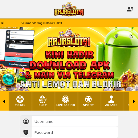
Selamat datang di RAJASLOT91
TOGEL
SLOT
LIVE CASINO
SPORT
ARCADE
SABU