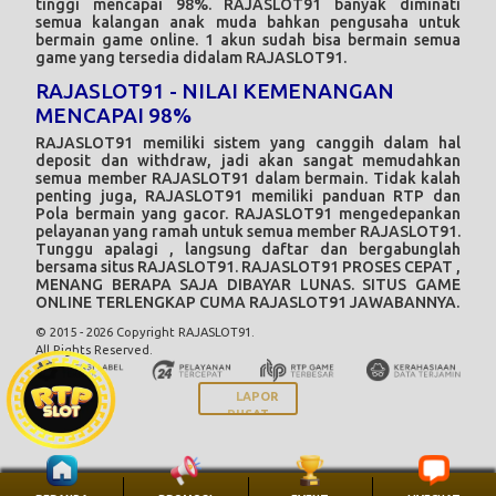
tinggi mencapai 98%.
RAJASLOT91
banyak diminati
semua kalangan anak muda bahkan pengusaha untuk
bermain game online. 1 akun sudah bisa bermain semua
game yang tersedia didalam
RAJASLOT91
.
RAJASLOT91 - NILAI KEMENANGAN
MENCAPAI 98%
RAJASLOT91
memiliki sistem yang canggih dalam hal
deposit dan withdraw, jadi akan sangat memudahkan
semua member RAJASLOT91 dalam bermain. Tidak kalah
penting juga,
RAJASLOT91
memiliki panduan RTP dan
Pola bermain yang gacor. RAJASLOT91 mengedepankan
pelayanan yang ramah untuk semua member RAJASLOT91.
Tunggu apalagi , langsung daftar dan bergabunglah
bersama situs RAJASLOT91.
RAJASLOT91
PROSES CEPAT ,
MENANG BERAPA SAJA DIBAYAR LUNAS. SITUS GAME
ONLINE TERLENGKAP CUMA RAJASLOT91 JAWABANNYA.
© 2015 - 2026 Copyright RAJASLOT91.
All Rights Reserved.
LAPOR
PUSAT