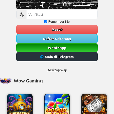
Remember Me
Masuk
Daftar Sekarang
Whatsapp
Main di Telegram
Desktop
Wap
Wow Gaming