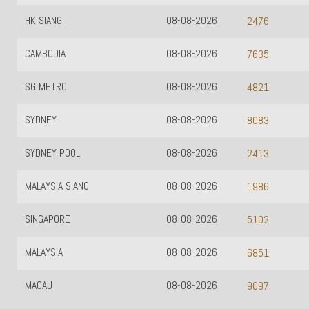
HK SIANG
08-08-2026
2476
CAMBODIA
08-08-2026
7635
SG METRO
08-08-2026
4821
SYDNEY
08-08-2026
8083
SYDNEY POOL
08-08-2026
2413
MALAYSIA SIANG
08-08-2026
1986
SINGAPORE
08-08-2026
5102
MALAYSIA
08-08-2026
6851
MACAU
08-08-2026
9097