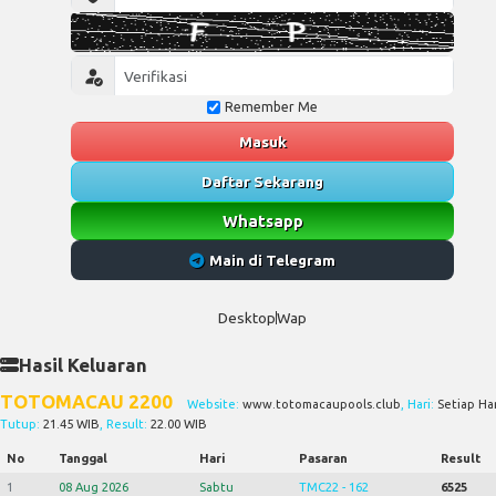
Remember Me
Masuk
Daftar Sekarang
Whatsapp
Main di Telegram
Desktop
Wap
Hasil Keluaran
TOTOMACAU 2200
Website:
www.totomacaupools.club
, Hari:
Setiap Har
Tutup:
21.45 WIB
, Result:
22.00 WIB
No
Tanggal
Hari
Pasaran
Result
1
08 Aug 2026
Sabtu
TMC22 - 162
6525