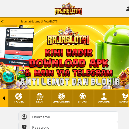
Selamat datang di RAJASLOT91
TOGEL
SLOT
LIVE CASINO
SPORT
ARCADE
SABU