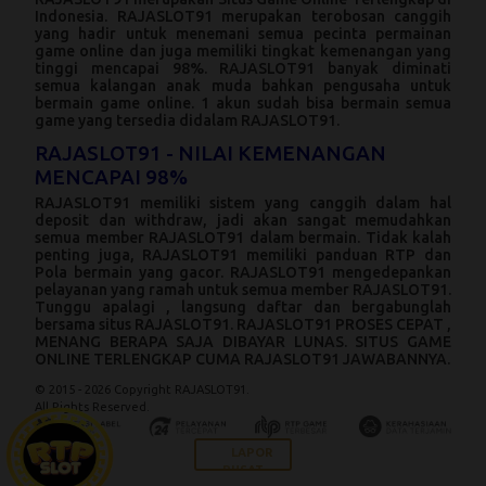
Indonesia.
RAJASLOT91
merupakan terobosan canggih
yang hadir untuk menemani semua pecinta permainan
game online dan juga memiliki tingkat kemenangan yang
tinggi mencapai 98%.
RAJASLOT91
banyak diminati
semua kalangan anak muda bahkan pengusaha untuk
bermain game online. 1 akun sudah bisa bermain semua
game yang tersedia didalam
RAJASLOT91
.
RAJASLOT91 - NILAI KEMENANGAN
MENCAPAI 98%
RAJASLOT91
memiliki sistem yang canggih dalam hal
deposit dan withdraw, jadi akan sangat memudahkan
semua member RAJASLOT91 dalam bermain. Tidak kalah
penting juga,
RAJASLOT91
memiliki panduan RTP dan
Pola bermain yang gacor. RAJASLOT91 mengedepankan
pelayanan yang ramah untuk semua member RAJASLOT91.
Tunggu apalagi , langsung daftar dan bergabunglah
bersama situs RAJASLOT91.
RAJASLOT91
PROSES CEPAT ,
MENANG BERAPA SAJA DIBAYAR LUNAS. SITUS GAME
ONLINE TERLENGKAP CUMA RAJASLOT91 JAWABANNYA.
© 2015 - 2026 Copyright RAJASLOT91.
All Rights Reserved.
LAPOR
PUSAT