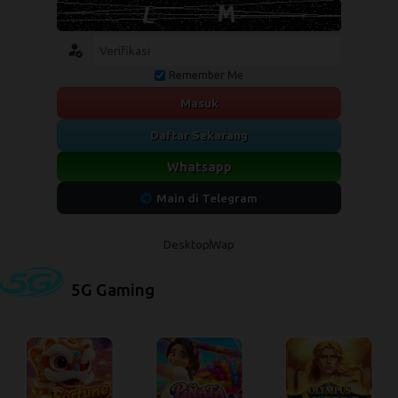
Remember Me
Masuk
Daftar Sekarang
Whatsapp
Main di Telegram
Desktop
Wap
5G Gaming