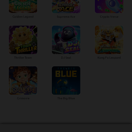
Golden Legend
Supreme Ace
Crypto Verse
Thriller Town
DJ Seal
Kung Fu Leopard
Grimoire
The Big Blue