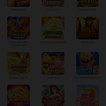
Fortune Lion
Pinata 1000
Olympus Apollo
DRAGON TIGER
MAHJONG 5 DRAGONS
Wild Bounty
SHOWDOWN
Mahjong Ways 3+
Neko Titan
GOVERNMENT DISCO 2